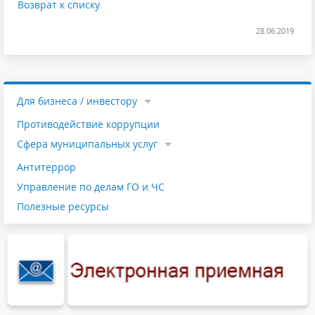
Возврат к списку
28.06.2019
Для бизнеса / инвестору
Противодействие коррупции
Cфера муниципальных услуг
Антитеррор
Управление по делам ГО и ЧС
Полезные ресурсы