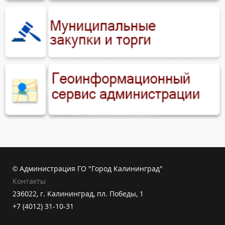
© Администрация ГО "Город Калининград"
Контакты
236022, г. Калининград, пл. Победы, 1
+7 (4012) 31-10-31