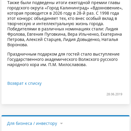
Также были подведены итоги ежегодной премии главы
городского округа «Город Калининград» «Вдохновение»,
которая проводится в 2026 году в 28-й раз. С 1998 года
этот конкурс объединяет тех, кто внес особый вклад в
творческую и интеллектуальную жизнь города.
Победителями в различных номинациях стали: Лидия
Фролова, Евгения Пуговкина, Вера Ильченко, Екатерина
Петрова, Алексей Старцев, Лидия Довыденко, Наталья
Воронова.
Праздничным подарком для гостей стало выступление
Государственного академического Волжского русского
народного хора им. П.М. Милославова.
Возврат к списку
28.06.2019
Для бизнеса / инвестору