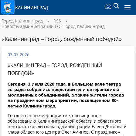
КАЛИНИНГРАД
Город Калининград
›
RSS
›
Новости администрации ГО "Город Калининград"
«Калининград – город, рожденный победой»
03.07.2026
«КАЛИНИНГРАД – ГОРОД, РОЖДЕННЫЙ
ПОБЕДОЙ»
Сегодня, 3 июля 2026 года, в Большом зале театра
эстрады собрались представители ветеранских и
молодежных объединений, а также жители города
на праздничном мероприятии, посвященном 80-
летию Калининграда.
Торжественное мероприятие, посвященное
образованию Калининградской области и областного
центра, открыли глава администрации Елена Дятлова и
глава областного центра Олег Аминов. С праздником