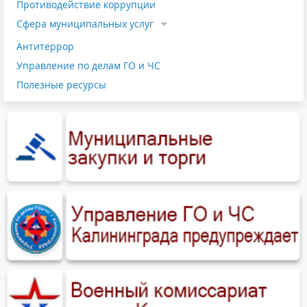
Противодействие коррупции
Cфера муниципальных услуг
Антитеррор
Управление по делам ГО и ЧС
Полезные ресурсы