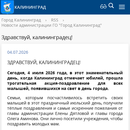
КАЛИНИНГРАД
Город Калининград
›
RSS
›
Новости администрации ГО "Город Калининград"
Здравствуй, калининградец!
04.07.2026
ЗДРАВСТВУЙ, КАЛИНИНГРАДЕЦ!
Сегодня, 4 июля 2026 года, в этот знаменательный
день, когда Калининград отмечает юбилей, прошла
трогательная акция-поздравление для всех
малышей, появившихся на свет в день города.
Семьи, которым посчастливилось встретить своих
малышей в этот праздничный июльский день, получили
тёплые поздравления и самые искренние пожелания от
главы администрации Елены Дятловой и главы города
Олега Аминова. Они лично посетили учреждения, чтобы
поздравить молодых мам.