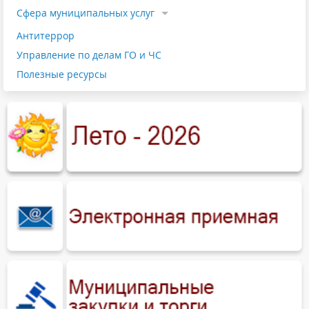
Cфера муниципальных услуг
Антитеррор
Управление по делам ГО и ЧС
Полезные ресурсы