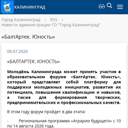
КАЛИНИНГРАД
Город Калининград
›
RSS
›
Новости администрации ГО "Город Калининград"
«БалтАртек. Юность»
08.07.2026
«БАЛТАРТЕК. ЮНОСТЬ»
Молодёжь Калининграда может принять участие в
образовательном форуме «БалтАртек. Юность»,
который представляет собой платформу для
поддержки молодежных инициатив, развития их
потенциала, повышения квалификации и навыков,
а также для формирования творческих,
предпринимательских и профессиональных качеств.
В этом году форум пройдет в два этапа:
· Региональная программа «Аграрии будущего» с 10
по 14 августа 2026 года.