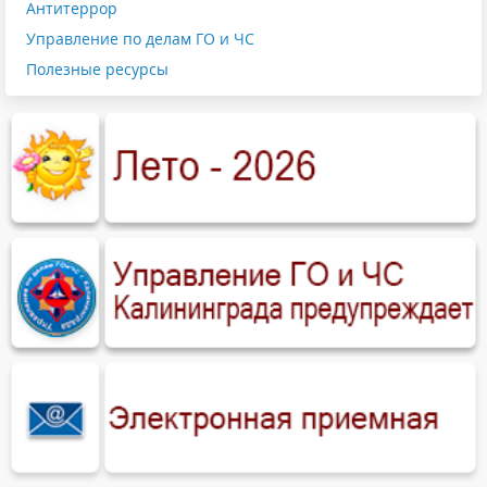
Антитеррор
Управление по делам ГО и ЧС
Полезные ресурсы