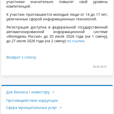
участники значительно повысят свой уровень
компетенций.
К участию приглашаются молодые люди от 14 до 17 лет,
увлеченные сферой информационных технологий.
Регистрация доступна в федеральной государственной
автоматизированной информационной системе
«Молодежь России» до 20 июля 2026 года (на 1 смену),
до 27 июля 2026 года (на 2 смену)
по ссылке
.
Возврат к списку
28.06.2019
Для бизнеса / инвестору
Противодействие коррупции
Cфера муниципальных услуг