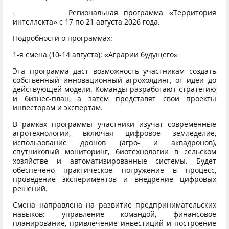
· Региональная программа «Территория
интеллекта» с 17 по 21 августа 2026 года.
Подробности о программах:
1-я смена (10-14 августа): «Аграрии будущего»
Эта программа даст возможность участникам создать
собственный инновационный агрохолдинг, от идеи до
действующей модели. Команды разработают стратегию
и бизнес-план, а затем представят свои проекты
инвесторам и экспертам.
В рамках программы участники изучат современные
агротехнологии, включая цифровое земледелие,
использование дронов (агро- и аквадронов),
спутниковый мониторинг, биотехнологии в сельском
хозяйстве и автоматизированные системы. Будет
обеспечено практическое погружение в процесс,
проведение экспериментов и внедрение цифровых
решений.
Смена направлена на развитие предпринимательских
навыков: управление командой, финансовое
планирование, привлечение инвестиций и построение