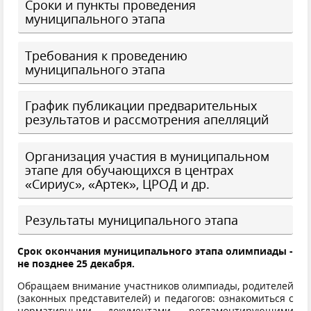
Сроки и пункты проведения
муниципального этапа
Требования к проведению
муниципального этапа
График публикации предварительных
результатов и рассмотрения апелляций
Организация участия в муниципальном
этапе для обучающихся в центрах
«Сириус», «Артек», ЦРОД и др.
Результаты муниципального этапа
Срок окончания муниципального этапа олимпиады -
не позднее 25 декабря.
Обращаем внимание участников олимпиады, родителей
(законных представителей) и педагогов: ознакомиться с
нормативными документами, регламентирующими