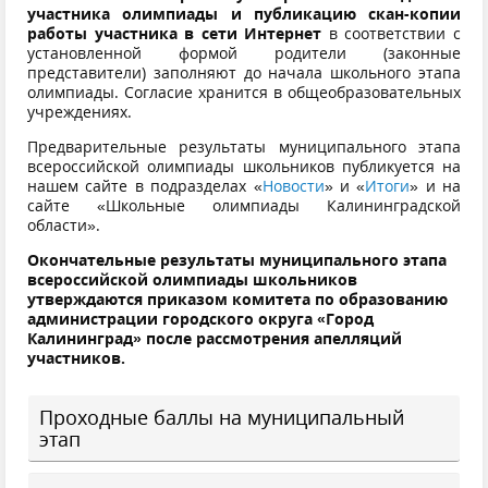
участника олимпиады и публикацию скан-копии
работы участника в сети Интернет
в соответствии с
установленной формой родители (законные
представители) заполняют до начала школьного этапа
олимпиады. Согласие хранится в общеобразовательных
учреждениях.
Предварительные результаты муниципального этапа
всероссийской олимпиады школьников публикуется на
нашем сайте в подразделах «
Новости
» и «
Итоги
» и на
сайте «Школьные олимпиады Калининградской
области».
Окончательные результаты муниципального этапа
всероссийской олимпиады школьников
утверждаются приказом комитета по образованию
администрации городского округа «Город
Калининград» после рассмотрения апелляций
участников.
Проходные баллы на муниципальный
этап