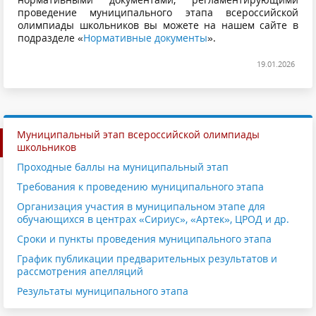
проведение муниципального этапа всероссийской
олимпиады школьников вы можете на нашем сайте в
подразделе «
Нормативные документы
».
19.01.2026
Муниципальный этап всероссийской олимпиады
школьников
Проходные баллы на муниципальный этап
Требования к проведению муниципального этапа
Организация участия в муниципальном этапе для
обучающихся в центрах «Сириус», «Артек», ЦРОД и др.
Сроки и пункты проведения муниципального этапа
График публикации предварительных результатов и
рассмотрения апелляций
Результаты муниципального этапа