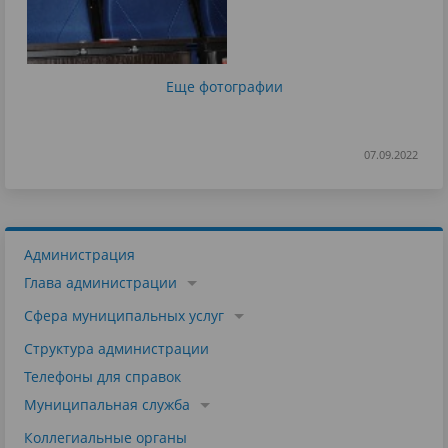
Еще фотографии
07.09.2022
Администрация
Глава администрации
Сфера муниципальных услуг
Структура администрации
Телефоны для справок
Муниципальная служба
Коллегиальные органы