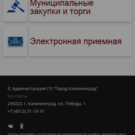
© Администрация ГО "Город Калининград"
Контакты
236022, г. Калининград, пл. Победы, 1
+7 (4012) 31-10-31
Чтобы отправить сообщение об обнаруженной ошибке, выделите текст