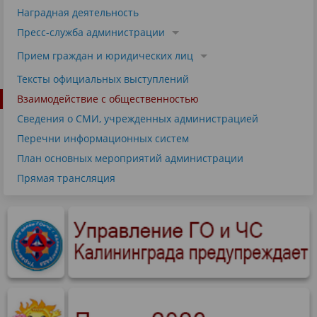
Наградная деятельность
Пресс-служба администрации
Прием граждан и юридических лиц
Тексты официальных выступлений
Взаимодействие с общественностью
Сведения о СМИ, учрежденных администрацией
Перечни информационных систем
План основных мероприятий администрации
Прямая трансляция