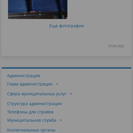
Еще фотографии
07.09.2022
Администрация
Глава администрации
Сфера муниципальных услуг
Структура администрации
Телефоны для справок
Муниципальная служба
Коллегиальные органы