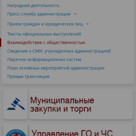
Наградная деятельность
Пресс-служба администрации
Прием граждан и юридических лиц
Тексты официальных выступлений
Взаимодействие с общественностью
Сведения о СМИ, учрежденных администрацией
Перечни информационных систем
План основных мероприятий администрации
Прямая трансляция