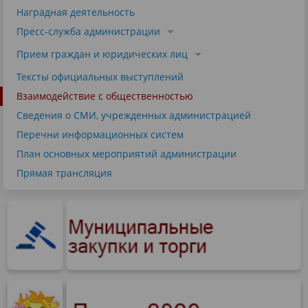
Наградная деятельность
Пресс-служба администрации
Прием граждан и юридических лиц
Тексты официальных выступлений
Взаимодействие с общественностью
Сведения о СМИ, учрежденных администрацией
Перечни информационных систем
План основных мероприятий администрации
Прямая трансляция