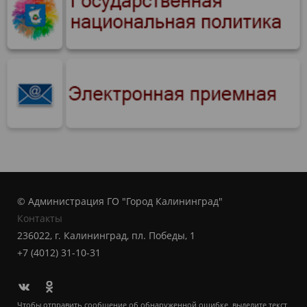
© Администрация ГО "Город Калининград"
Контакты
236022, г. Калининград, пл. Победы, 1
+7 (4012) 31-10-31
Чтобы отправить сообщение об обнаруженной ошибке, выделите текст