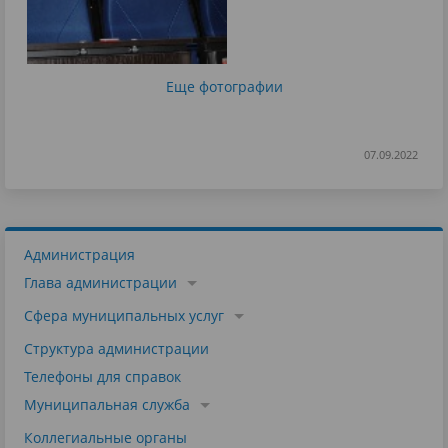
Еще фотографии
07.09.2022
Администрация
Глава администрации
Сфера муниципальных услуг
Структура администрации
Телефоны для справок
Муниципальная служба
Коллегиальные органы