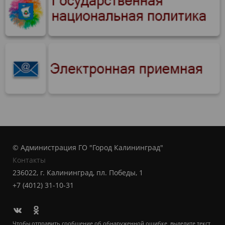
© Администрация ГО "Город Калининград"
Контакты
236022, г. Калининград, пл. Победы, 1
+7 (4012) 31-10-31
Чтобы отправить сообщение об обнаруженной ошибке, выделите текст