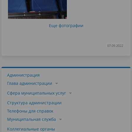
Еще фотографии
07.09.2022
Администрация
Глава администрации
Сфера муниципальных услуг
Структура администрации
Телефоны для справок
Муниципальная служба
Коллегиальные органы