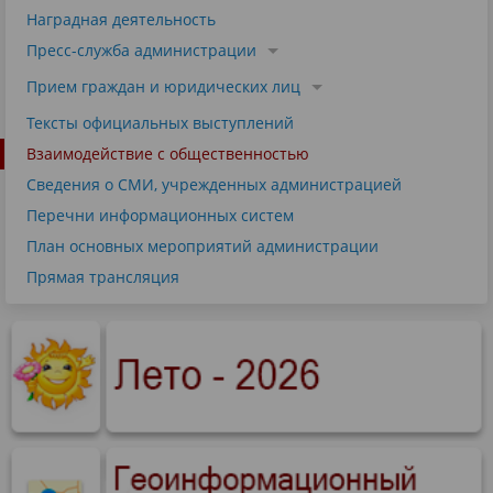
Наградная деятельность
Пресс-служба администрации
Прием граждан и юридических лиц
Тексты официальных выступлений
Взаимодействие с общественностью
Сведения о СМИ, учрежденных администрацией
Перечни информационных систем
План основных мероприятий администрации
Прямая трансляция