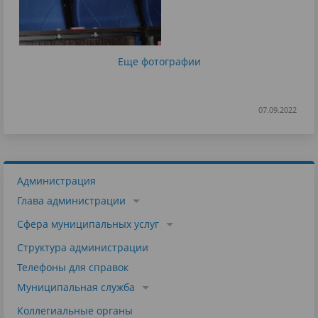
Еще фотографии
07.09.2022
Администрация
Глава администрации
Сфера муниципальных услуг
Структура администрации
Телефоны для справок
Муниципальная служба
Коллегиальные органы