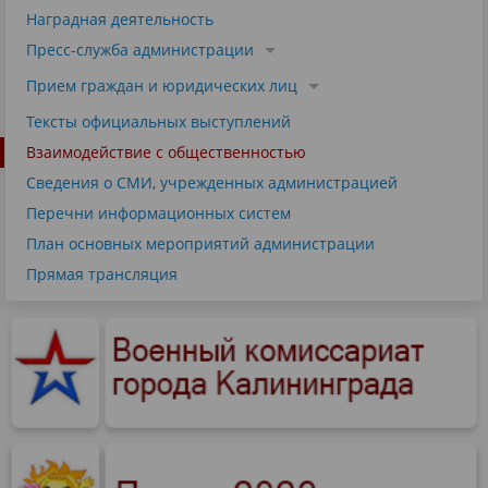
Наградная деятельность
Пресс-служба администрации
Прием граждан и юридических лиц
Тексты официальных выступлений
Взаимодействие с общественностью
Сведения о СМИ, учрежденных администрацией
Перечни информационных систем
План основных мероприятий администрации
Прямая трансляция