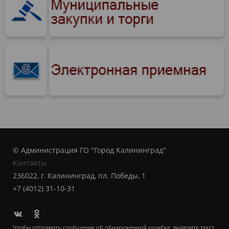
© Администрация ГО "Город Калининград"
Контакты
236022, г. Калининград, пл. Победы, 1
+7 (4012) 31-10-31
Чтобы отправить сообщение об обнаруженной ошибке, выделите текст