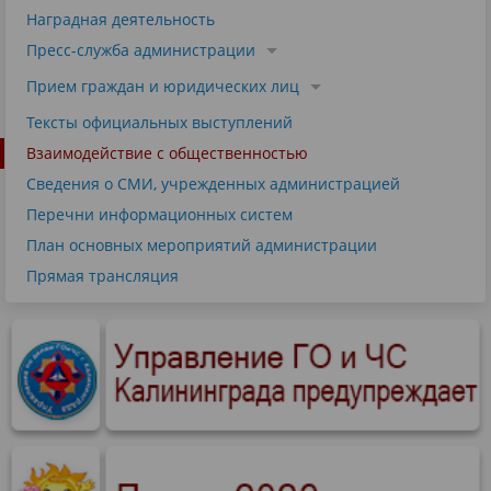
Наградная деятельность
Пресс-служба администрации
Прием граждан и юридических лиц
Тексты официальных выступлений
Взаимодействие с общественностью
Сведения о СМИ, учрежденных администрацией
Перечни информационных систем
План основных мероприятий администрации
Прямая трансляция