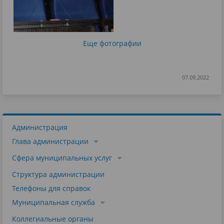
Еще фотографии
07.09.2022
Администрация
Глава администрации
Сфера муниципальных услуг
Структура администрации
Телефоны для справок
Муниципальная служба
Коллегиальные органы