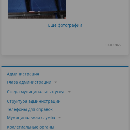
Еще фотографии
07.09.2022
Администрация
Глава администрации
Сфера муниципальных услуг
Структура администрации
Телефоны для справок
Муниципальная служба
Коллегиальные органы