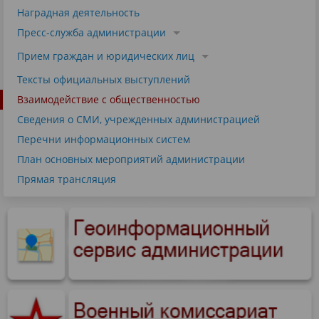
Наградная деятельность
Пресс-служба администрации
Прием граждан и юридических лиц
Тексты официальных выступлений
Взаимодействие с общественностью
Сведения о СМИ, учрежденных администрацией
Перечни информационных систем
План основных мероприятий администрации
Прямая трансляция