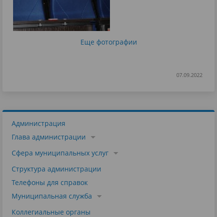
Еще фотографии
07.09.2022
Администрация
Глава администрации
Сфера муниципальных услуг
Структура администрации
Телефоны для справок
Муниципальная служба
Коллегиальные органы