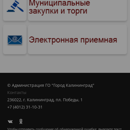
© Администрация ГО "Город Калининград"
Контакты
236022, г. Калининград, пл. Победы, 1
+7 (4012) 31-10-31
Чтобы отправить сообщение об обнаруженной ошибке, выделите текст