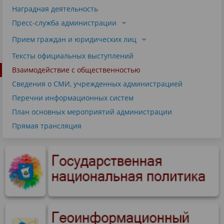
Наградная деятельность
Пресс-служба администрации
Прием граждан и юридических лиц
Тексты официальных выступлений
Взаимодействие с общественностью
Сведения о СМИ, учрежденных администрацией
Перечни информационных систем
План основных мероприятий администрации
Прямая трансляция